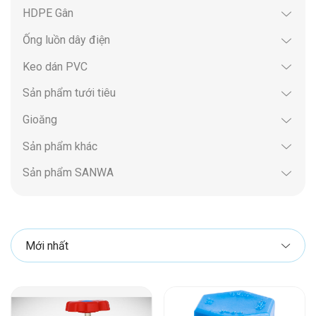
HDPE Gân
Ống luồn dây điện
Keo dán PVC
Sản phẩm tưới tiêu
Gioăng
Sản phẩm khác
Sản phẩm SANWA