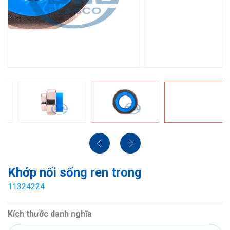
Khớp nối sống ren trong
11324224
Kích thước danh nghĩa