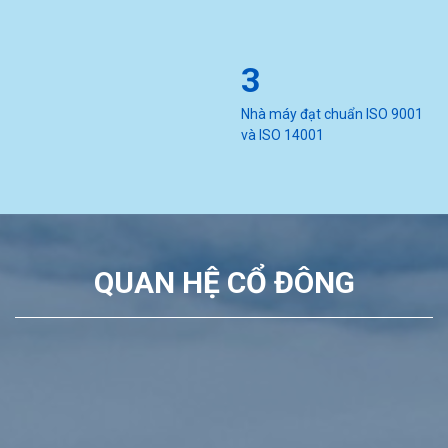
3
Nhà máy đạt chuẩn ISO 9001
và ISO 14001
QUAN HỆ CỔ ĐÔNG