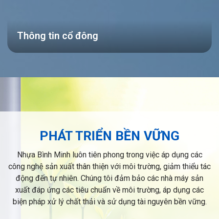
Thông tin cổ đông
PHÁT TRIỂN BỀN VỮNG
Nhựa Bình Minh luôn tiên phong trong việc áp dụng các
công nghệ sản xuất thân thiện với môi trường, giảm thiểu tác
động đến tự nhiên. Chúng tôi đảm bảo các nhà máy sản
xuất đáp ứng các tiêu chuẩn về môi trường, áp dụng các
biện pháp xử lý chất thải và sử dụng tài nguyên bền vững.