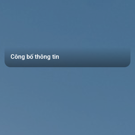
Công bố thông tin