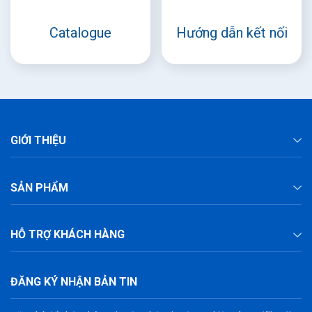
Catalogue
Hướng dẫn kết nối
GIỚI THIỆU
SẢN PHẨM
HỖ TRỢ KHÁCH HÀNG
ĐĂNG KÝ NHẬN BẢN TIN