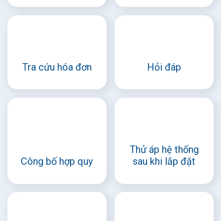
Tra cứu hóa đơn
Hỏi đáp
Thử áp hệ thống
Công bố hợp quy
sau khi lắp đặt