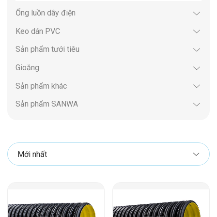
Ống luồn dây điện
Keo dán PVC
Sản phẩm tưới tiêu
Gioăng
Sản phẩm khác
Sản phẩm SANWA