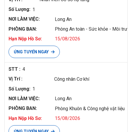
1
Long An
Phòng An toàn - Sức khỏe - Môi trườ
15/08/2026
ỨNG TUYỂN NGAY
4
Công nhân Cơ khí
1
Long An
Phòng Khuôn & Công nghệ vật liệu
15/08/2026
ỨNG TUYỂN NGAY