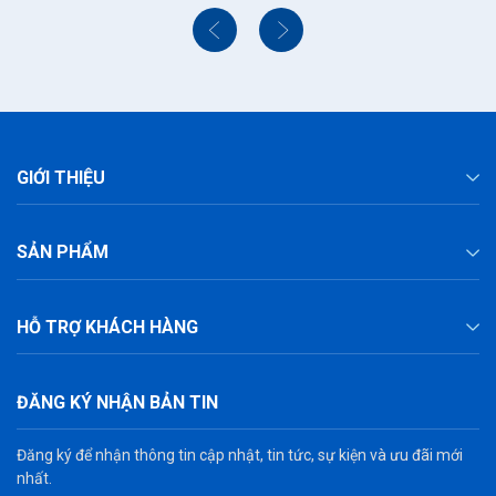
GIỚI THIỆU
SẢN PHẨM
HỖ TRỢ KHÁCH HÀNG
ĐĂNG KÝ NHẬN BẢN TIN
Đăng ký để nhận thông tin cập nhật, tin tức, sự kiện và ưu đãi mới
nhất.