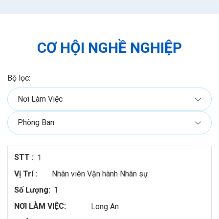
CƠ HỘI NGHỀ NGHIỆP
Bộ lọc:
1
Nhân viên Vận hành Nhân sự
1
Long An