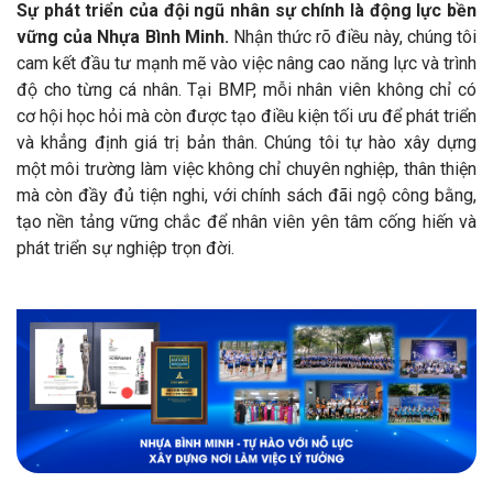
Sự phát triển của đội ngũ nhân sự chính là động lực bền
vững của Nhựa Bình Minh.
Nhận thức rõ điều này, chúng tôi
cam kết đầu tư mạnh mẽ vào việc nâng cao năng lực và trình
độ cho từng cá nhân. Tại BMP, mỗi nhân viên không chỉ có
cơ hội học hỏi mà còn được tạo điều kiện tối ưu để phát triển
và khẳng định giá trị bản thân. Chúng tôi tự hào xây dựng
một môi trường làm việc không chỉ chuyên nghiệp, thân thiện
mà còn đầy đủ tiện nghi, với chính sách đãi ngộ công bằng,
tạo nền tảng vững chắc để nhân viên yên tâm cống hiến và
phát triển sự nghiệp trọn đời.