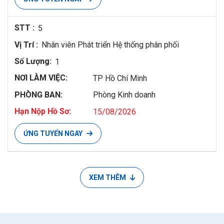
5
Nhân viên Phát triển Hệ thống phân phối
1
TP Hồ Chí Minh
Phòng Kinh doanh
15/08/2026
ỨNG TUYỂN NGAY
XEM THÊM