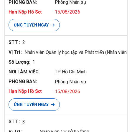
Phòng Nhân sự
15/08/2026
ỨNG TUYỂN NGAY
2
Nhân viên Quản lý học tập và Phát triển (Nhân viên Đ
1
TP Hồ Chí Minh
Phòng Nhân sự
15/08/2026
ỨNG TUYỂN NGAY
3
Nhân viên Cơ sở hạ tầng