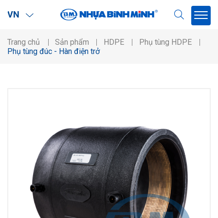
VN
Trang chủ
Sản phẩm
HDPE
Phụ tùng HDPE
Phụ tùng đúc - Hàn điện trở