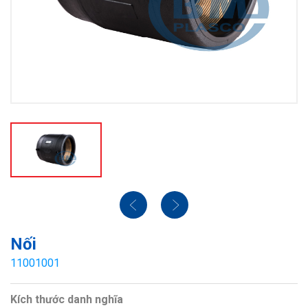
Nối
11001001
Kích thước danh nghĩa