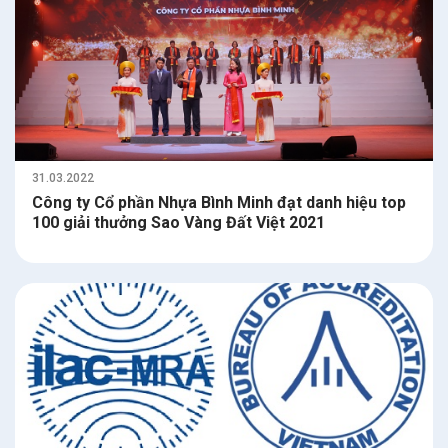
31.03.2022
Công ty Cổ phần Nhựa Bình Minh đạt danh hiệu top
100 giải thưởng Sao Vàng Đất Việt 2021