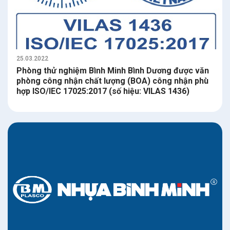
25.03.2022
Phòng thử nghiệm Bình Minh Bình Dương được văn
phòng công nhận chất lượng (BOA) công nhận phù
hợp ISO/IEC 17025:2017 (số hiệu: VILAS 1436)