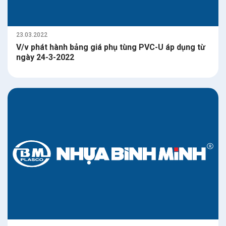
23.03.2022
V/v phát hành bảng giá phụ tùng PVC-U áp dụng từ
ngày 24-3-2022