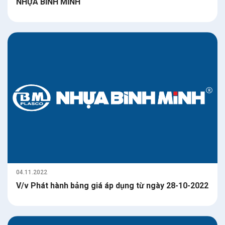
NHỰA BÌNH MINH
04.11.2022
V/v Phát hành bảng giá áp dụng từ ngày 28-10-2022