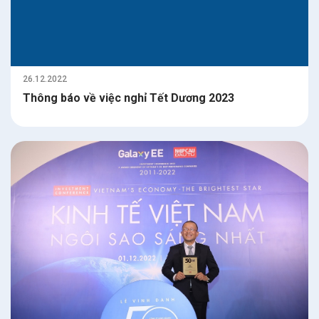
26.12.2022
Thông báo về việc nghỉ Tết Dương 2023