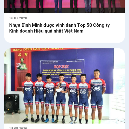
16.07.2020
Nhựa Bình Minh được vinh danh Top 50 Công ty
Kinh doanh Hiệu quả nhất Việt Nam
18.05.2020