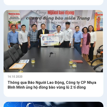
16.10.2020
Thông qua Báo Người Lao Động, Công ty CP Nhựa
Bình Minh ủng hộ đồng bào vùng lũ 2 tỉ đồng