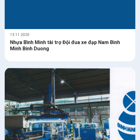
13.11.2020
Nhựa Bình Minh tài trợ Đội đua xe đạp Nam Binh
Minh Binh Duong