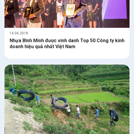
14.06.2018
Nhựa Bình Minh được vinh danh Top 50 Công ty kinh
doanh hiệu quả nhất Việt Nam