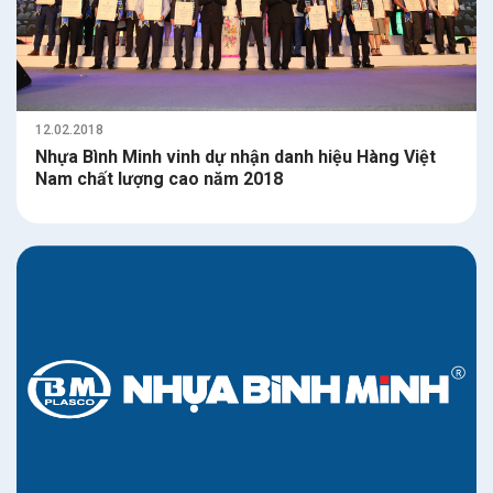
12.02.2018
Nhựa Bình Minh vinh dự nhận danh hiệu Hàng Việt
Nam chất lượng cao năm 2018