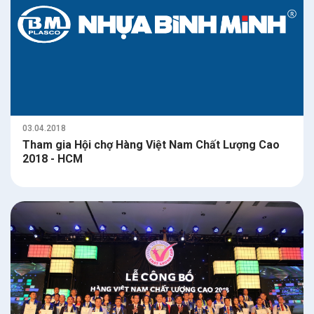
03.04.2018
Tham gia Hội chợ Hàng Việt Nam Chất Lượng Cao
2018 - HCM