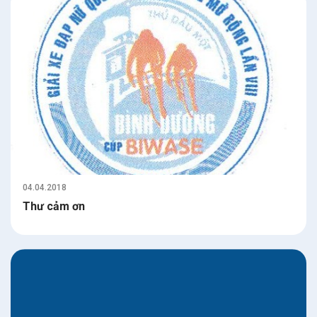
04.04.2018
Thư cảm ơn