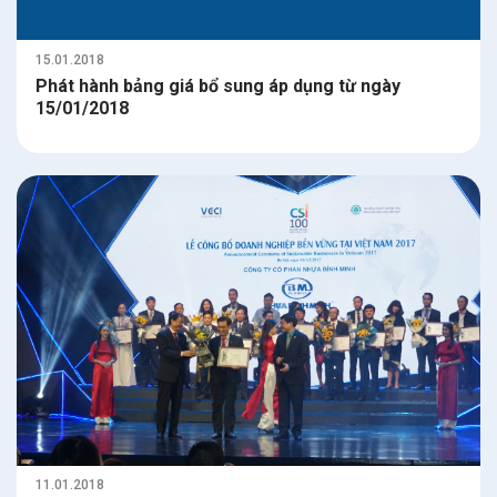
15.01.2018
Phát hành bảng giá bổ sung áp dụng từ ngày
15/01/2018
11.01.2018