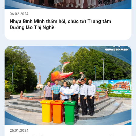
06.02.2024
Nhựa Bình Minh thăm hỏi, chúc tết Trung tâm
Dưỡng lão Thị Nghè
26.01.2024