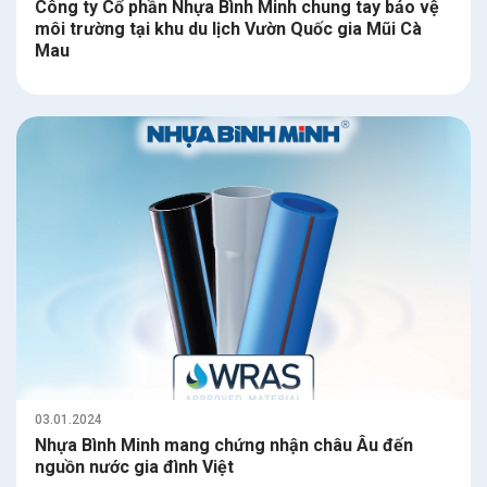
Công ty Cổ phần Nhựa Bình Minh chung tay bảo vệ
môi trường tại khu du lịch Vườn Quốc gia Mũi Cà
Mau
03.01.2024
Nhựa Bình Minh mang chứng nhận châu Âu đến
nguồn nước gia đình Việt