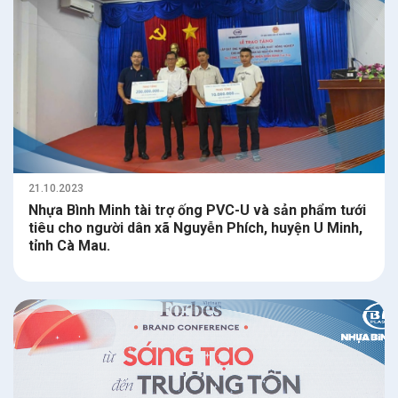
21.10.2023
Nhựa Bình Minh tài trợ ống PVC-U và sản phẩm tưới
tiêu cho người dân xã Nguyễn Phích, huyện U Minh,
tỉnh Cà Mau.