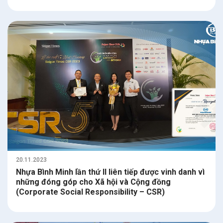
20.11.2023
Nhựa Bình Minh lần thứ II liên tiếp được vinh danh vì
những đóng góp cho Xã hội và Cộng đồng
(Corporate Social Responsibility – CSR)