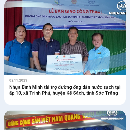
02.11.2023
Nhựa Bình Minh tài trợ đường ống dẫn nước sạch tại
ấp 10, xã Trinh Phú, huyện Kế Sách, tỉnh Sóc Trăng