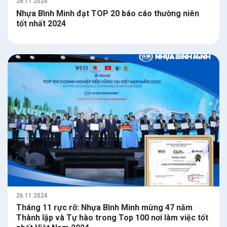
26.11.2024
Nhựa Bình Minh đạt TOP 20 báo cáo thường niên
tốt nhất 2024
26.11.2024
Tháng 11 rực rỡ: Nhựa Bình Minh mừng 47 năm
Thành lập và Tự hào trong Top 100 nơi làm việc tốt