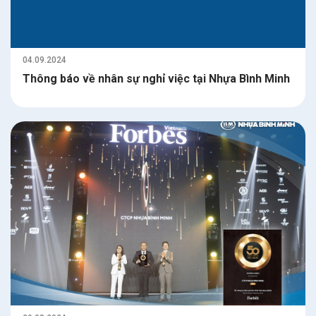
04.09.2024
Thông báo về nhân sự nghỉ việc tại Nhựa Bình Minh