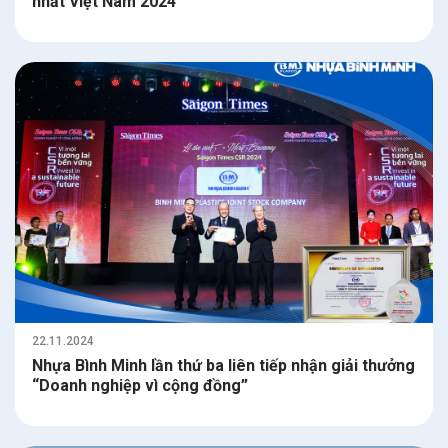
nhất Việt Nam 2024
22.11.2024
Nhựa Bình Minh lần thứ ba liên tiếp nhận giải thưởng
“Doanh nghiệp vì cộng đồng”