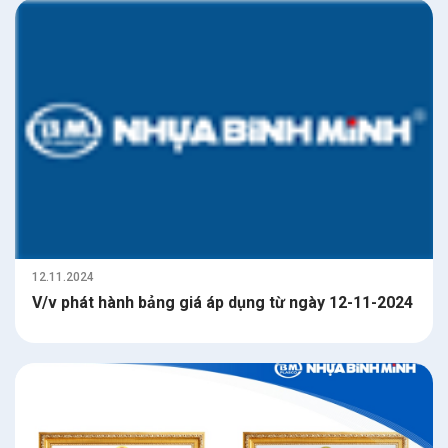
12.11.2024
V/v phát hành bảng giá áp dụng từ ngày 12-11-2024