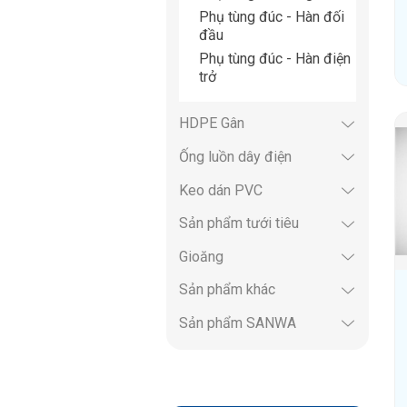
Phụ tùng đúc - Hàn đối
đầu
Phụ tùng đúc - Hàn điện
trở
HDPE Gân
Ống luồn dây điện
Keo dán PVC
Sản phẩm tưới tiêu
Gioăng
Sản phẩm khác
Sản phẩm SANWA