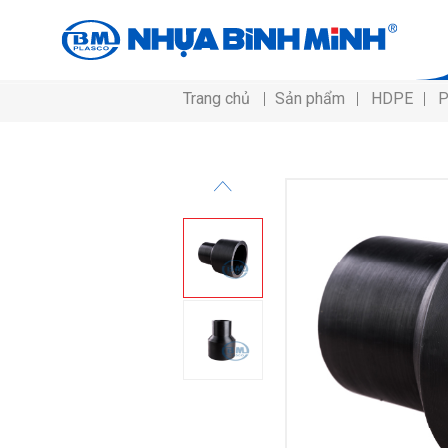
Trang chủ
Sản phẩm
HDPE
P