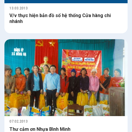
13.03.2013
V/v thực hiện bản đồ số hệ thống Cửa hàng chi
nhánh
07.02.2013
Thư cảm ơn Nhựa Bình Minh