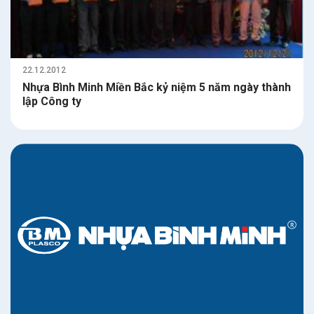
22.12.2012
Nhựa Bình Minh Miền Bắc kỷ niệm 5 năm ngày thành
lập Công ty