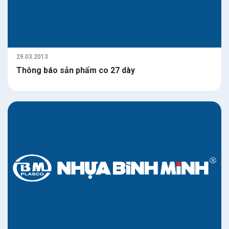
29.03.2013
Thông báo sản phẩm co 27 dày