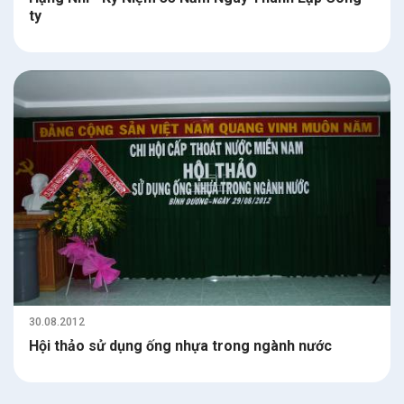
ty
30.08.2012
Hội thảo sử dụng ống nhựa trong ngành nước