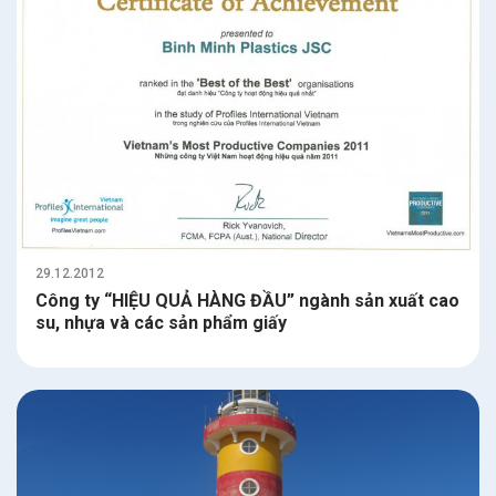
29.12.2012
Công ty “HIỆU QUẢ HÀNG ĐẦU” ngành sản xuất cao
su, nhựa và các sản phẩm giấy