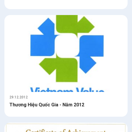
29.12.2012
Thương Hiệu Quốc Gia - Năm 2012