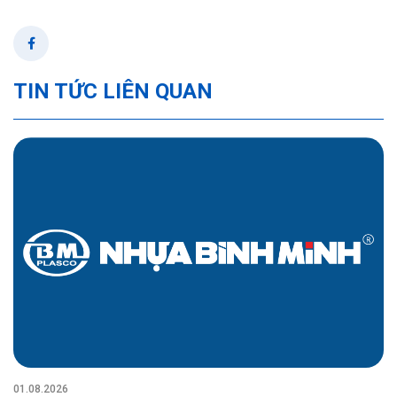
TIN TỨC LIÊN QUAN
01.08.2026