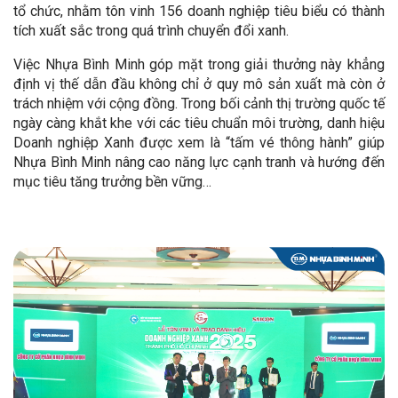
tổ chức, nhằm tôn vinh 156 doanh nghiệp tiêu biểu có thành
tích xuất sắc trong quá trình chuyển đổi xanh.
Việc Nhựa Bình Minh góp mặt trong giải thưởng này khẳng
định vị thế dẫn đầu không chỉ ở quy mô sản xuất mà còn ở
trách nhiệm với cộng đồng. Trong bối cảnh thị trường quốc tế
ngày càng khắt khe với các tiêu chuẩn môi trường, danh hiệu
Doanh nghiệp Xanh được xem là “tấm vé thông hành” giúp
Nhựa Bình Minh nâng cao năng lực cạnh tranh và hướng đến
mục tiêu tăng trưởng bền vững…