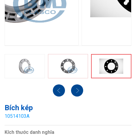
Bích kép
10514103A
Kích thước danh nghĩa