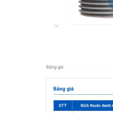
Bảng giá
Bảng giá
STT
Kích thước danh 