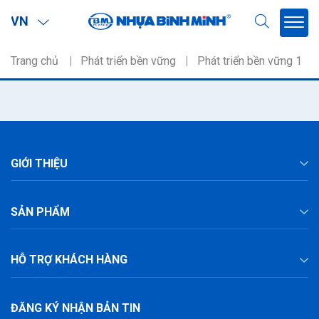
VN
Trang chủ
Phát triển bền vững
Phát triển bền vững 1
GIỚI THIỆU
SẢN PHẨM
HỖ TRỢ KHÁCH HÀNG
ĐĂNG KÝ NHẬN BẢN TIN