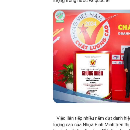
lượng trong nước và quốc tế.
Việc liên tiếp nhiều năm đạt danh hi
lượng cao của Nhựa Bình Minh trên thị 