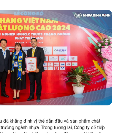
ệu đã khẳng định vị thế dẫn đầu và sản phẩm chất
trường ngành nhựa. Trong tương lai, Công ty sẽ tiếp