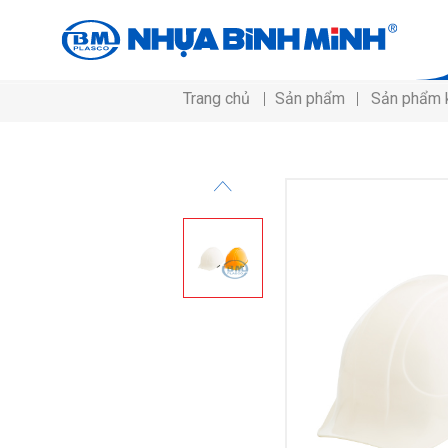
Trang chủ
Sản phẩm
Sản phẩm 