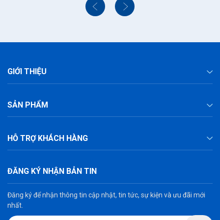
GIỚI THIỆU
SẢN PHẨM
HỖ TRỢ KHÁCH HÀNG
ĐĂNG KÝ NHẬN BẢN TIN
Đăng ký để nhận thông tin cập nhật, tin tức, sự kiện và ưu đãi mới
nhất.