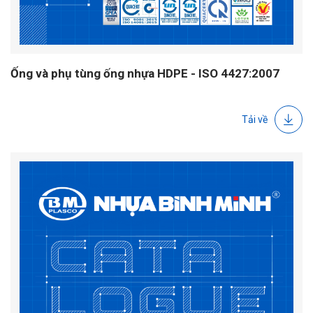
Ống và phụ tùng ống nhựa HDPE - ISO 4427:2007
Tải về