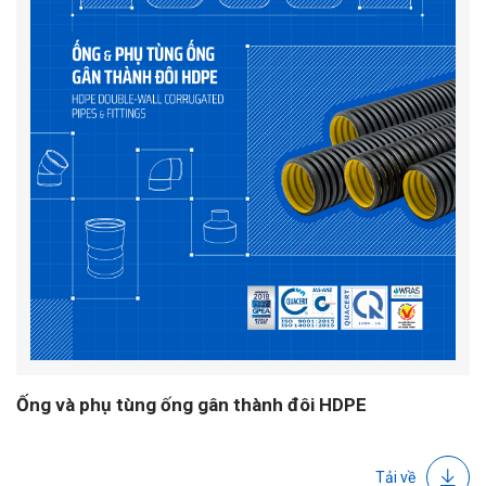
Ống và phụ tùng ống gân thành đôi HDPE
Tải về