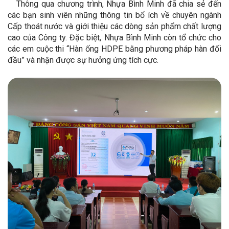
Thông qua chương trình, Nhựa Bình Minh đã chia sẻ đến
các bạn sinh viên những thông tin bổ ích về chuyên ngành
Cấp thoát nước và giới thiệu các dòng sản phẩm chất lượng
cao của Công ty. Đặc biệt, Nhựa Bình Minh còn tổ chức cho
các em cuộc thi “Hàn ống HDPE bằng phương pháp hàn đối
đầu” và nhận được sự hưởng ứng tích cực.