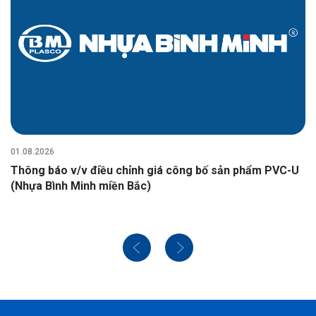
01.08.2026
Thông báo v/v điều chỉnh giá công bố sản phẩm PVC-U
(Nhựa Bình Minh miền Bắc)