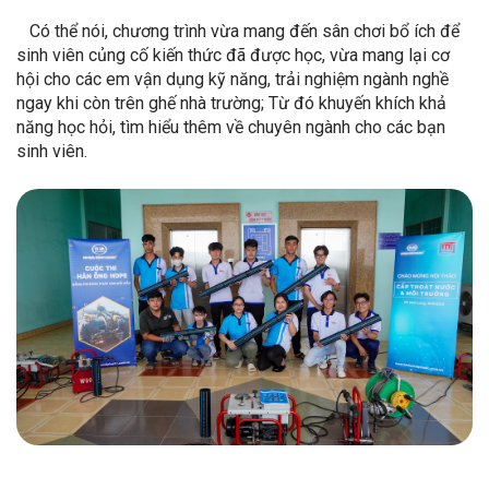
Có thể nói, chương trình vừa mang đến sân chơi bổ ích để
sinh viên củng cố kiến thức đã được học, vừa mang lại cơ
hội cho các em vận dụng kỹ năng, trải nghiệm ngành nghề
ngay khi còn trên ghế nhà trường; Từ đó khuyến khích khả
năng học hỏi, tìm hiểu thêm về chuyên ngành cho các bạn
sinh viên.