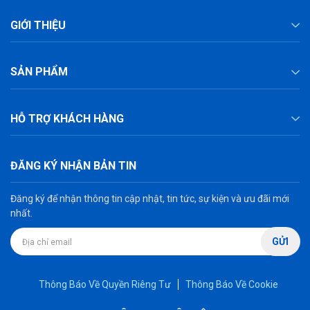
GIỚI THIỆU
SẢN PHẨM
HỖ TRỢ KHÁCH HÀNG
ĐĂNG KÝ NHẬN BẢN TIN
Đăng ký để nhận thông tin cập nhật, tin tức, sự kiện và ưu đãi mới
nhất.
GỬI
Thông Báo Về Quyền Riêng Tư
Thông Báo Về Cookie