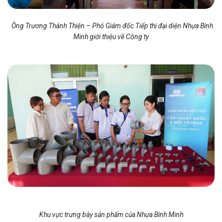
Ông Trương Thánh Thiện – Phó Giám đốc Tiếp thị đại diện Nhựa Bình
Minh giới thiệu về Công ty
Khu vực trưng bày sản phẩm của Nhựa Bình Minh