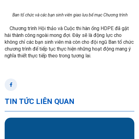
Ban tổ chức và các bạn sinh viên giao lưu bế mạc Chương trình
Chương trình Hội thảo và Cuộc thi hàn ống HDPE đã gặt
hái thành công ngoài mong đợi. Đây sẽ là động lực cho
không chỉ các bạn sinh viên mà còn cho đội ngũ Ban tổ chức
chương trình để tiếp tục thực hiện những hoạt động mang ý
nghĩa thiết thực tiếp theo trong tương lai.
TIN TỨC LIÊN QUAN