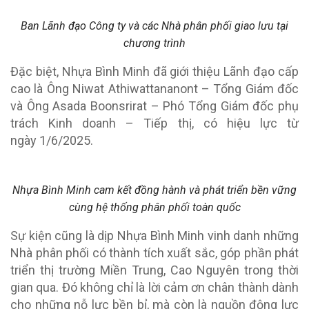
Ban Lãnh đạo Công ty và các Nhà phân phối giao lưu tại
chương trình
Đặc biệt, Nhựa Bình Minh đã giới thiệu Lãnh đạo cấp
cao là Ông Niwat Athiwattananont – Tổng Giám đốc
và Ông Asada Boonsrirat – Phó Tổng Giám đốc phụ
trách Kinh doanh – Tiếp thị, có hiệu lực từ
ngày
1/6/2025.
Nhựa Bình Minh cam kết đồng hành và phát triển bền vững
cùng hệ thống phân phối toàn quốc
Sự kiện cũng là dịp Nhựa Bình Minh vinh danh những
Nhà phân phối có thành tích xuất sắc, góp phần phát
triển thị trường Miền Trung, Cao Nguyên trong thời
gian qua. Đó không chỉ là lời cảm ơn chân thành dành
cho những nỗ lực bền bỉ, mà còn là nguồn động lực