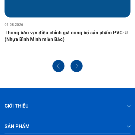
01.08.2026
Thông báo v/v điều chỉnh giá công bố sản phẩm PVC-U
(Nhựa Bình Minh miền Bắc)
GIỚI THIỆU
SẢN PHẨM