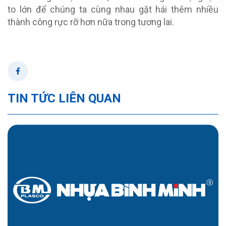
to lớn để chúng ta cùng nhau gặt hái thêm nhiều
thành công rực rỡ hơn nữa trong tương lai.
TIN TỨC LIÊN QUAN