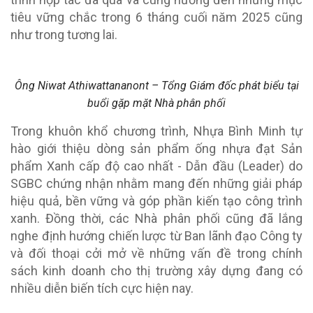
tiêu vững chắc trong 6 tháng cuối năm 2025 cũng
như trong tương lai.
Ông Niwat Athiwattananont – Tổng Giám đốc phát biểu tại
buổi gặp mặt Nhà phân phối
Trong khuôn khổ chương trình, Nhựa Bình Minh tự
hào giới thiệu dòng sản phẩm ống nhựa đạt Sản
phẩm Xanh cấp độ cao nhất - Dẫn đầu (Leader) do
SGBC chứng nhận nhằm mang đến những giải pháp
hiệu quả, bền vững và góp phần kiến tạo công trình
xanh. Đồng thời, các Nhà phân phối cũng đã lắng
nghe định hướng chiến lược từ Ban lãnh đạo Công ty
và đối thoại cởi mở về những vấn đề trong chính
sách kinh doanh cho thị trường xây dựng đang có
nhiều diễn biến tích cực hiện nay.