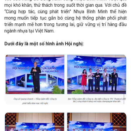
mọi khó khăn, thử thách trong suốt thời gian qua. Với chủ đề
“Cùng hợp tác, cùng phát triển” Nhựa Bình Minh thể hiện
mong muốn tiếp tục gắn bó cùng hệ thống phân phối phát
triển mạnh mẽ hơn trong tương lai, giữ vững vị trí hàng đầu
ngành nhựa tại Việt Nam.
Dưới đây là một số hình ảnh Hội nghị: