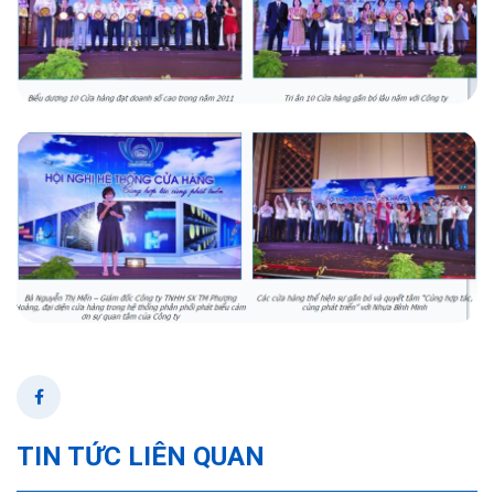
TIN TỨC LIÊN QUAN