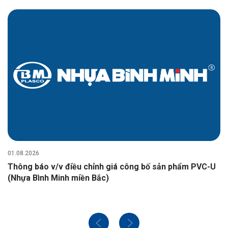
01.08.2026
Thông báo v/v điều chỉnh giá công bố sản phẩm PVC-U
(Nhựa Bình Minh miền Bắc)