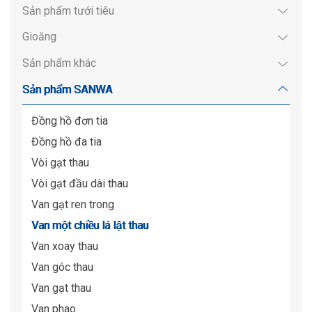
Sản phẩm tưới tiêu
Gioăng
Sản phẩm khác
Sản phẩm SANWA
Đồng hồ đơn tia
Đồng hồ đa tia
Vòi gạt thau
Vòi gạt đầu dài thau
Van gạt ren trong
Van một chiều lá lật thau
Van xoay thau
Van góc thau
Van gạt thau
Van phao