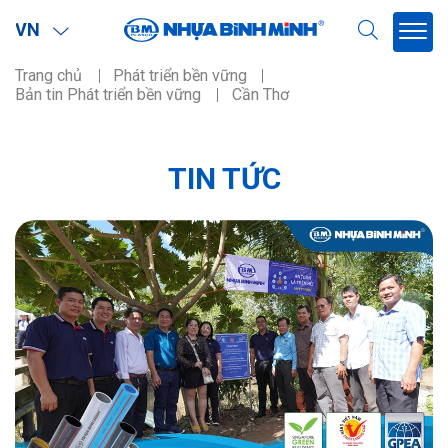
VN
Trang chủ
Phát triển bền vững
Bản tin Phát triển bền vững
Cần Thơ
TIN TỨC